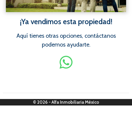
¡Ya vendimos esta propiedad!
Aquí tienes otras opciones, contáctanos
podemos ayudarte.
© 2026 - Alfa Inmobiliaria México