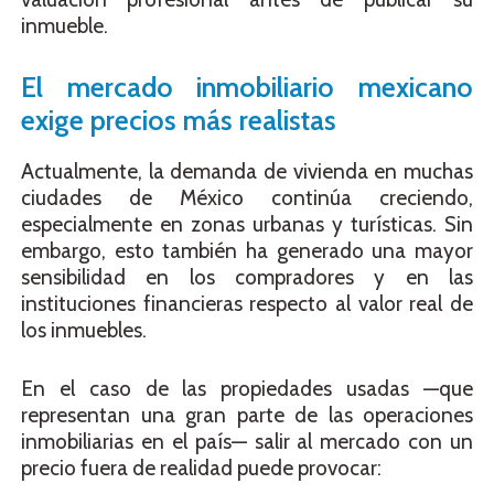
inmueble.
El mercado inmobiliario mexicano
exige precios más realistas
Actualmente, la demanda de vivienda en muchas
ciudades de México continúa creciendo,
especialmente en zonas urbanas y turísticas. Sin
embargo, esto también ha generado una mayor
sensibilidad en los compradores y en las
instituciones financieras respecto al valor real de
los inmuebles.
En el caso de las propiedades usadas —que
representan una gran parte de las operaciones
inmobiliarias en el país— salir al mercado con un
precio fuera de realidad puede provocar: