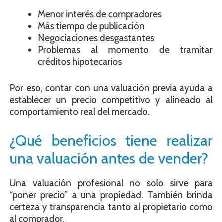
Menor interés de compradores
Más tiempo de publicación
Negociaciones desgastantes
Problemas al momento de tramitar
créditos hipotecarios
Por eso, contar con una valuación previa ayuda a
establecer un precio competitivo y alineado al
comportamiento real del mercado.
¿Qué beneficios tiene realizar
una valuación antes de vender?
Una valuación profesional no solo sirve para
“poner precio” a una propiedad. También brinda
certeza y transparencia tanto al propietario como
al comprador.