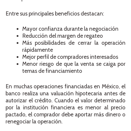
Entre sus principales beneficios destacan:
Mayor confianza durante la negociación
Reducción del margen de regateo
Más posibilidades de cerrar la operación
rápidamente
Mejor perfil de compradores interesados
Menor riesgo de que la venta se caiga por
temas de financiamiento
En muchas operaciones financiadas en México, el
banco realiza una valuación hipotecaria antes de
autorizar el crédito. Cuando el valor determinado
por la institución financiera es menor al precio
pactado, el comprador debe aportar más dinero o
renegociar la operación.