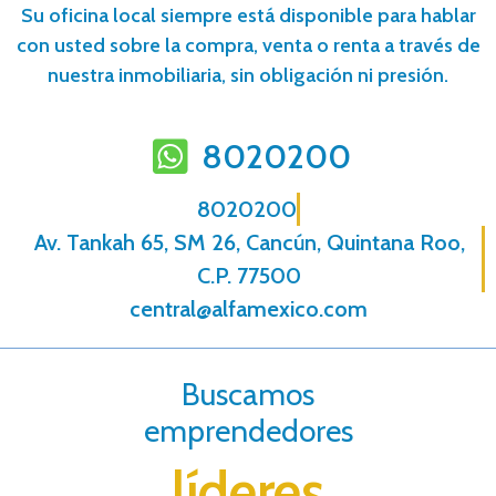
Su oficina local siempre está disponible para hablar
con usted sobre la compra, venta o renta a través de
nuestra inmobiliaria, sin obligación ni presión.
8020200
8020200
Av. Tankah 65, SM 26, Cancún, Quintana Roo,
C.P. 77500
central@alfamexico.com
Buscamos
emprendedores
líderes