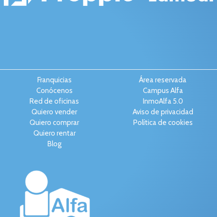
Franquicias
Área reservada
Conócenos
Campus Alfa
Red de oficinas
InmoAlfa 5.0
Quiero vender
Aviso de privacidad
Quiero comprar
Política de cookies
Quiero rentar
Blog