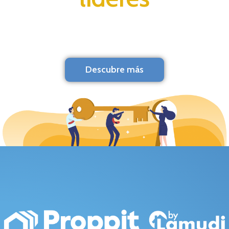
Descubre más