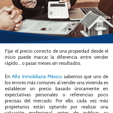
Fijar el precio correcto de una propiedad desde el
inicio puede marcar la diferencia entre vender
rápido… o pasar meses sin resultados.
En
Alfa Inmobiliaria México
sabemos que uno de
los errores más comunes al vender una vivienda es
establecer un precio basado únicamente en
expectativas personales o referencias poco
precisas del mercado. Por ello, cada vez más
propietarios están optando por realizar una
valuación profesional antes de publicar su