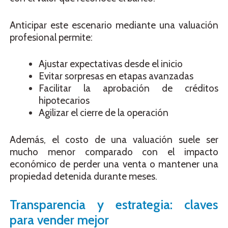
Anticipar este escenario mediante una valuación
profesional permite:
Ajustar expectativas desde el inicio
Evitar sorpresas en etapas avanzadas
Facilitar la aprobación de créditos
hipotecarios
Agilizar el cierre de la operación
Además, el costo de una valuación suele ser
mucho menor comparado con el impacto
económico de perder una venta o mantener una
propiedad detenida durante meses.
Transparencia y estrategia: claves
para vender mejor