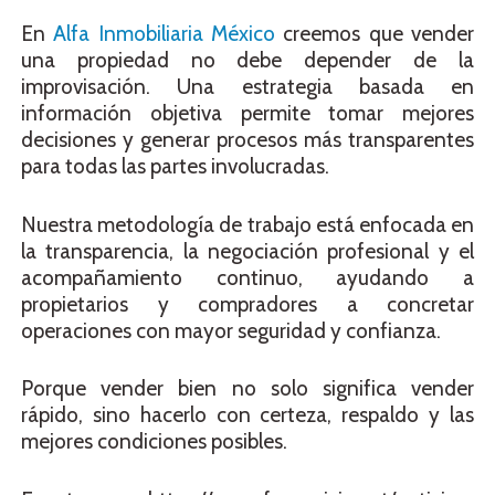
En
Alfa Inmobiliaria México
creemos que vender
una propiedad no debe depender de la
improvisación. Una estrategia basada en
información objetiva permite tomar mejores
decisiones y generar procesos más transparentes
para todas las partes involucradas.
Nuestra metodología de trabajo está enfocada en
la transparencia, la negociación profesional y el
acompañamiento continuo, ayudando a
propietarios y compradores a concretar
operaciones con mayor seguridad y confianza.
Porque vender bien no solo significa vender
rápido, sino hacerlo con certeza, respaldo y las
mejores condiciones posibles.