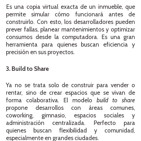
Es una copia virtual exacta de un inmueble, que
permite simular cómo funcionará antes de
construirlo. Con esto, los desarrolladores pueden
prever fallas, planear mantenimientos y optimizar
consumos desde la computadora. Es una gran
herramienta para quienes buscan eficiencia y
precisión en sus proyectos.
3. Build to Share
Ya no se trata solo de construir para vender o
rentar, sino de crear espacios que se vivan de
forma colaborativa. El modelo
build to share
propone desarrollos con áreas comunes,
coworking, gimnasio, espacios sociales y
administración centralizada. Perfecto para
quienes buscan flexibilidad y comunidad,
especialmente en grandes ciudades.