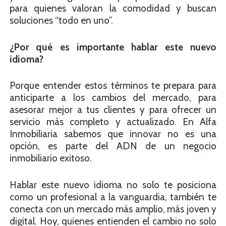
para quienes valoran la comodidad y buscan
soluciones “todo en uno”.
¿Por qué es importante hablar este nuevo
idioma?
Porque entender estos términos te prepara para
anticiparte a los cambios del mercado, para
asesorar mejor a tus clientes y para ofrecer un
servicio más completo y actualizado. En Alfa
Inmobiliaria sabemos que innovar no es una
opción, es parte del ADN de un negocio
inmobiliario exitoso.
Hablar este nuevo idioma no solo te posiciona
como un profesional a la vanguardia, también te
conecta con un mercado más amplio, más joven y
digital. Hoy, quienes entienden el cambio no solo