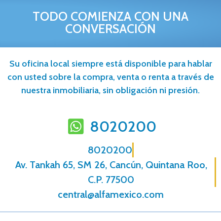
TODO COMIENZA CON UNA
CONVERSACIÓN
Su oficina local siempre está disponible para hablar
con usted sobre la compra, venta o renta a través de
nuestra inmobiliaria, sin obligación ni presión.
8020200
8020200
Av. Tankah 65, SM 26, Cancún, Quintana Roo,
C.P. 77500
central@alfamexico.com