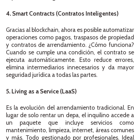
4. Smart Contracts (Contratos Inteligentes)
Gracias al blockchain, ahora es posible automatizar
operaciones como pagos, traspasos de propiedad
y contratos de arrendamiento. ¿Cómo funciona?
Cuando se cumple una condición, el contrato se
ejecuta automáticamente. Esto reduce errores,
elimina intermediarios innecesarios y da mayor
seguridad jurídica a todas las partes.
5. Living as a Service (LaaS)
Es la evolución del arrendamiento tradicional. En
lugar de solo rentar un depa, el inquilino accede a
un paquete que incluye servicios como
mantenimiento, limpieza, internet, áreas comunes
y más. Todo gestionado por profesionales. Ideal