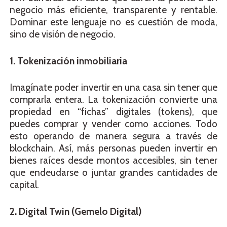
negocio más eficiente, transparente y rentable.
Dominar este lenguaje no es cuestión de moda,
sino de visión de negocio.
1. Tokenización inmobiliaria
Imagínate poder invertir en una casa sin tener que
comprarla entera. La tokenización convierte una
propiedad en “fichas” digitales (tokens), que
puedes comprar y vender como acciones. Todo
esto operando de manera segura a través de
blockchain. Así, más personas pueden invertir en
bienes raíces desde montos accesibles, sin tener
que endeudarse o juntar grandes cantidades de
capital.
2. Digital Twin (Gemelo Digital)