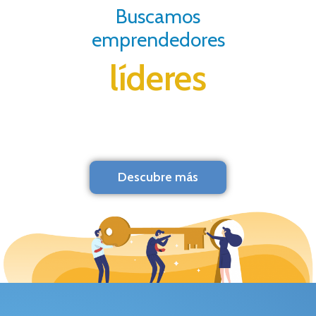
Buscamos
emprendedores
líderes
Descubre más