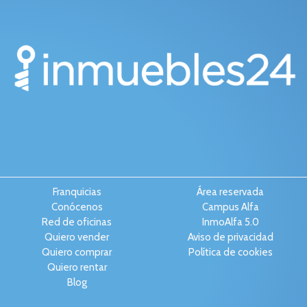
Franquicias
Área reservada
Conócenos
Campus Alfa
Red de oficinas
InmoAlfa 5.0
Quiero vender
Aviso de privacidad
Quiero comprar
Política de cookies
Quiero rentar
Blog