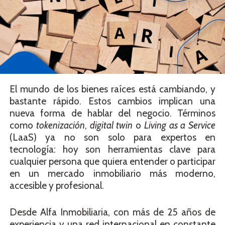
El mundo de los bienes raíces está cambiando, y
bastante rápido. Estos cambios implican una
nueva forma de hablar del negocio. Términos
como
tokenización
,
digital twin
o
Living as a Service
(LaaS) ya no son solo para expertos en
tecnología: hoy son herramientas clave para
cualquier persona que quiera entender o participar
en un mercado inmobiliario más moderno,
accesible y profesional.
Desde Alfa Inmobiliaria, con más de 25 años de
experiencia y una red internacional en constante