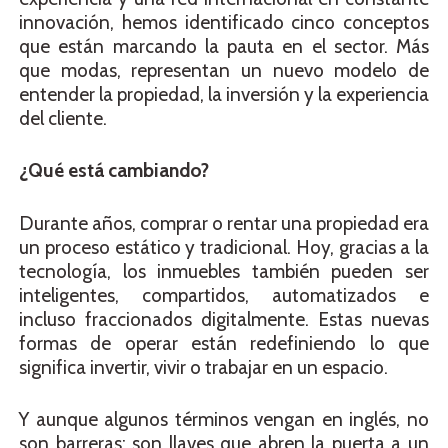
innovación, hemos identificado cinco conceptos
que están marcando la pauta en el sector. Más
que modas, representan un nuevo modelo de
entender la propiedad, la inversión y la experiencia
del cliente.
¿Qué está cambiando?
Durante años, comprar o rentar una propiedad era
un proceso estático y tradicional. Hoy, gracias a la
tecnología, los inmuebles también pueden ser
inteligentes, compartidos, automatizados e
incluso fraccionados digitalmente. Estas nuevas
formas de operar están redefiniendo lo que
significa invertir, vivir o trabajar en un espacio.
Y aunque algunos términos vengan en inglés, no
son barreras: son llaves que abren la puerta a un