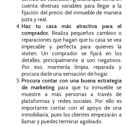
cuenta diversas variables para llegar a la
fijación del precio del inmueble de manera
justa y real.
Haz tu casa más atractiva para el
comprador.
Realiza pequeños cambios o
reparaciones que hagan que tu casa se vea
impecable y perfecta para quienes la
visiten. Un comprador se fijará en los
detalles, principalmente si son negativos.
Por eso, mantenla limpia, reparada y
procura darle una sensación de hogar.
Procura contar con una buena estrategia
de marketing
para que tu inmueble se
muestre a más personas a través de
plataformas y redes sociales. Por ello es
importante contar con el apoyo de una
inmobiliaria, pues los clientes empezarán a
llamar y puedes terminar agobiado.