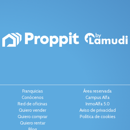
Franquicias
Área reservada
Conócenos
Campus Alfa
Red de oficinas
InmoAlfa 5.0
Quiero vender
Aviso de privacidad
Quiero comprar
Política de cookies
Quiero rentar
Blog