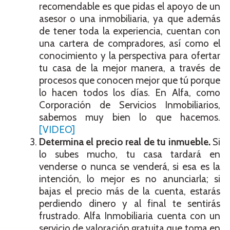
recomendable es que pidas el apoyo de un
asesor o una inmobiliaria, ya que además
de tener toda la experiencia, cuentan con
una cartera de compradores, así como el
conocimiento y la perspectiva para ofertar
tu casa de la mejor manera, a través de
procesos que conocen mejor que tú porque
lo hacen todos los días. En Alfa, como
Corporación de Servicios Inmobiliarios,
sabemos muy bien lo que hacemos.
[VIDEO]
Determina el precio real de tu inmueble.
Si
lo subes mucho, tu casa tardará en
venderse o nunca se venderá, si esa es la
intención, lo mejor es no anunciarla; si
bajas el precio más de la cuenta, estarás
perdiendo dinero y al final te sentirás
frustrado. Alfa Inmobiliaria cuenta con un
servicio de valoración gratuita que toma en