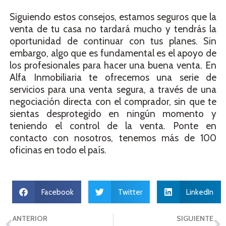
Siguiendo estos consejos, estamos seguros que la
venta de tu casa no tardará mucho y tendrás la
oportunidad de continuar con tus planes. Sin
embargo, algo que es fundamental es el apoyo de
los profesionales para hacer una buena venta. En
Alfa Inmobiliaria te ofrecemos una serie de
servicios para una venta segura, a través de una
negociación directa con el comprador, sin que te
sientas desprotegido en ningún momento y
teniendo el control de la venta. Ponte en
contacto con nosotros, tenemos más de 100
oficinas en todo el país.
Facebook
Twitter
LinkedIn
ANTERIOR
SIGUIENTE