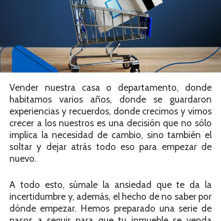
Vender nuestra casa o departamento, donde
habitamos varios años, donde se guardaron
experiencias y recuerdos, donde crecimos y vimos
crecer a los nuestros es una decisión que no sólo
implica la necesidad de cambio, sino también el
soltar y dejar atrás todo eso para empezar de
nuevo.
A todo esto, súmale la ansiedad que te da la
incertidumbre y, además, el hecho de no saber por
dónde empezar. Hemos preparado una serie de
pasos a seguir para que tu inmueble se venda