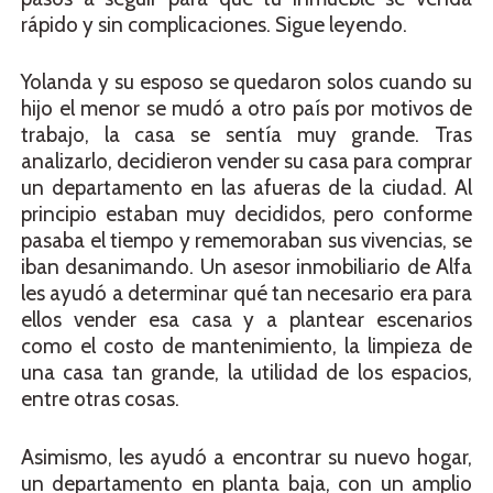
rápido y sin complicaciones. Sigue leyendo.
Yolanda y su esposo se quedaron solos cuando su
hijo el menor se mudó a otro país por motivos de
trabajo, la casa se sentía muy grande. Tras
analizarlo, decidieron vender su casa para comprar
un departamento en las afueras de la ciudad. Al
principio estaban muy decididos, pero conforme
pasaba el tiempo y rememoraban sus vivencias, se
iban desanimando. Un asesor inmobiliario de Alfa
les ayudó a determinar qué tan necesario era para
ellos vender esa casa y a plantear escenarios
como el costo de mantenimiento, la limpieza de
una casa tan grande, la utilidad de los espacios,
entre otras cosas.
Asimismo, les ayudó a encontrar su nuevo hogar,
un departamento en planta baja, con un amplio