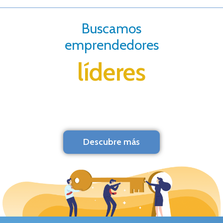
Buscamos
emprendedores
líderes
Descubre más