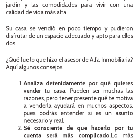
jardín y las comodidades para vivir con una
calidad de vida más alta.
Su casa se vendió en poco tiempo y pudieron
disfrutar de un espacio adecuado y apto para ellos
dos.
¿Qué fue lo que hizo el asesor de Alfa Inmobiliaria?
Aquí algunos consejos:
Analiza detenidamente por qué quieres
vender tu casa
. Pueden ser muchas las
razones, pero tener presente qué te motiva
a venderla ayudará en muchos aspectos,
pues podrás entender si es un asunto
necesario y real.
Sé consciente de que hacerlo por tu
cuenta será más complicado
.Lo más